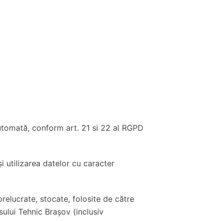
automată, conform art. 21 si 22 al RGPD
i utilizarea datelor cu caracter
prelucrate, stocate, folosite de către
ului Tehnic Brașov (inclusiv